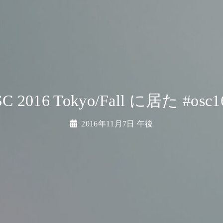
C 2016 Tokyo/Fall に居た #osc1
2016年11月7日 午後